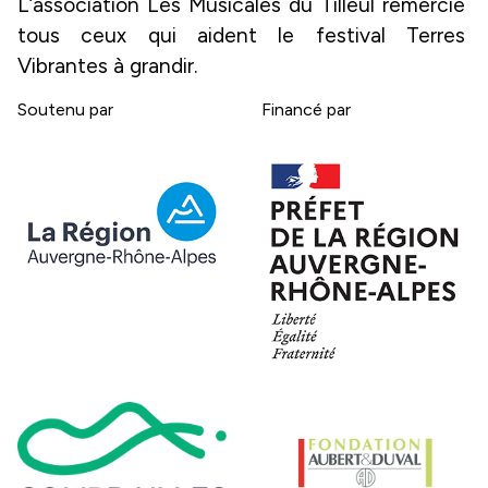
L’association Les Musicales du Tilleul remercie 
tous ceux qui aident le festival Terres 
Vibrantes à grandir.
Soutenu par
Financé par