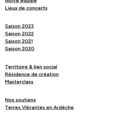
Notre équipe
Lieux de concerts
Saison 2023
Saison 2022
Saison 2021
Saison 2020
Territoire & lien social
Résidence de création
Masterclass
Nos soutiens
Terres Vibrantes en Ardèche