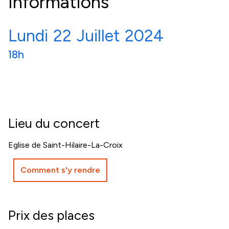
Informations
Lundi
22
Juillet
2024
18h
Lieu du concert
Eglise de Saint-Hilaire-La-Croix
Comment s'y rendre
Prix des places