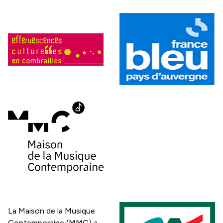
La Maison de la Musique
Contemporaine (MMC) a