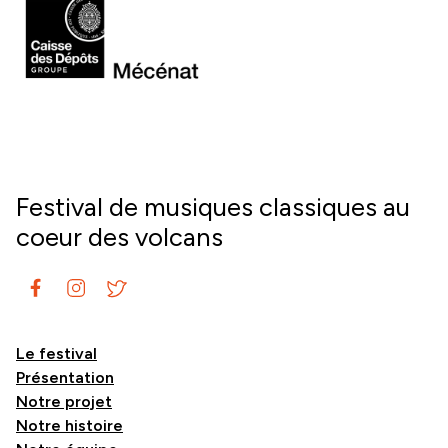
Festival de musiques classiques au
coeur des volcans
Le festival
Présentation
Notre projet
Notre histoire