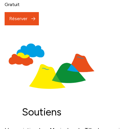
Gratuit
Réserver
Soutiens