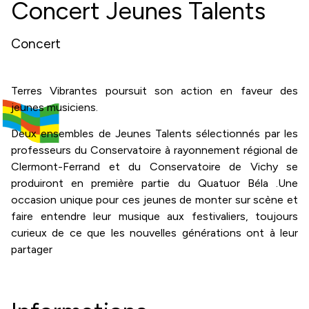
Concert Jeunes Talents
Concert
Terres Vibrantes poursuit son action en faveur des
jeunes musiciens.
Deux ensembles de Jeunes Talents sélectionnés par les
professeurs du Conservatoire à rayonnement régional de
Clermont-Ferrand et du Conservatoire de Vichy se
produiront en première partie du Quatuor Béla .Une
occasion unique pour ces jeunes de monter sur scène et
faire entendre leur musique aux festivaliers, toujours
curieux de ce que les nouvelles générations ont à leur
partager