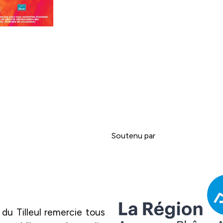
Soutenu par
du Tilleul remercie tous 