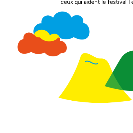
ceux qui aident le festival T