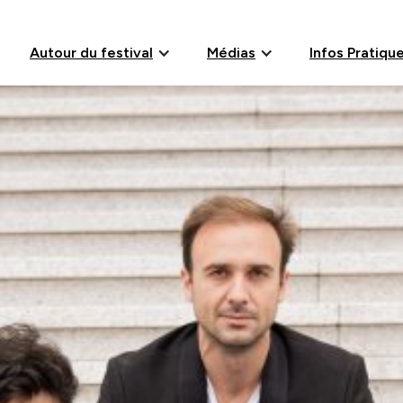
Autour du festival
Médias
Infos Pratiqu