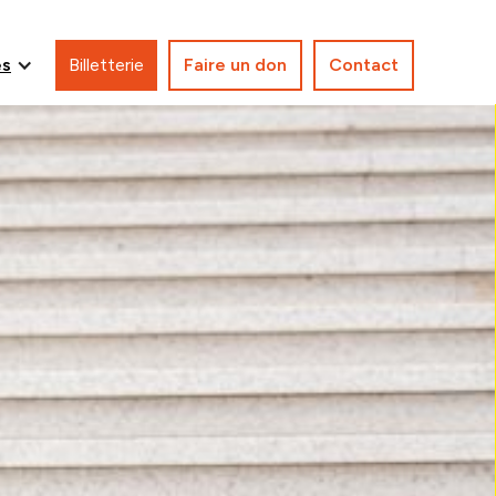
es
Billetterie
Faire un don
Contact