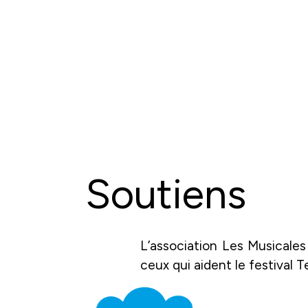
Soutiens
L’association Les Musicales 
ceux qui aident le festival T