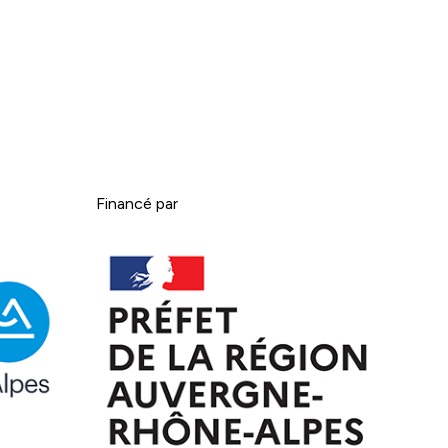
Financé par