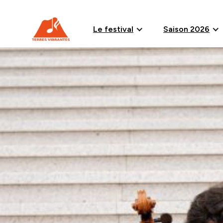
Le festival
Saison 2026