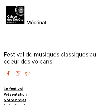
Festival de musiques classiques au
coeur des volcans
Le festival
Présentation
Notre projet