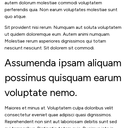
autem dolorum molestiae commodi voluptatem
perferendis quia. Non earum voluptates molestiae sunt
quo atque.
Sit provident nisi rerum. Numquam aut soluta voluptatem
ut quidem doloremque eum. Autem animi numquam.
Molestiae rerum asperiores dignissimos qui totam
nesciunt nesciunt. Sit dolorem sit commodi.
Assumenda ipsam aliquam
possimus quisquam earum
voluptate nemo.
Maiores et minus at. Voluptatem culpa doloribus velit
consectetur eveniet quae adipisci quasi dignissimos.
Reprehenderit non sint aut laboriosam debitis sunt sed