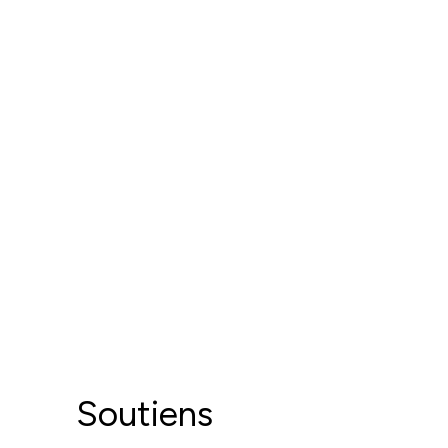
Soutiens