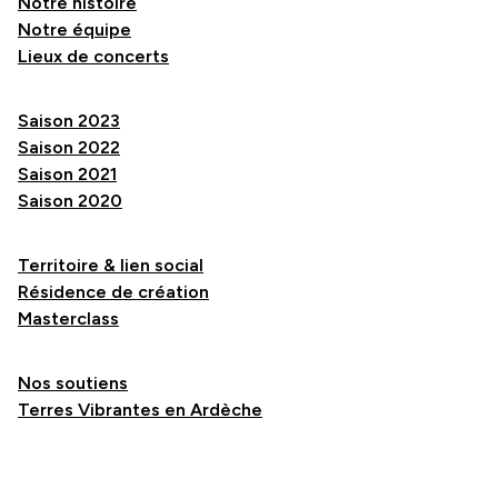
Notre histoire
Notre équipe
Lieux de concerts
Saison 2023
Saison 2022
Saison 2021
Saison 2020
Territoire & lien social
Résidence de création
Masterclass
Nos soutiens
Terres Vibrantes en Ardèche