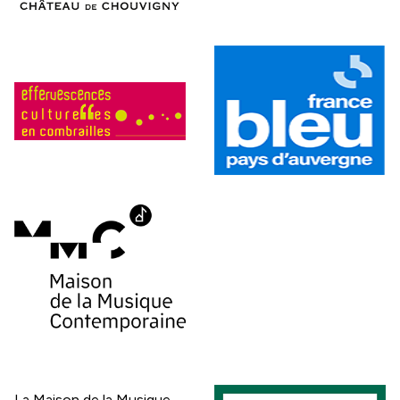
La Maison de la Musique