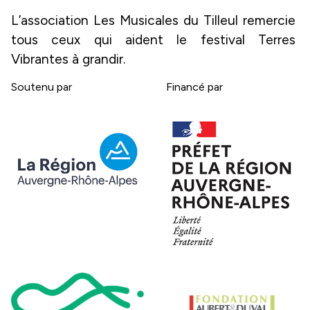
L’association Les Musicales du Tilleul remercie 
tous ceux qui aident le festival Terres 
Vibrantes à grandir.
Soutenu par
Financé par