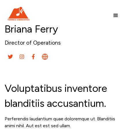
Briana Ferry
Director of Operations
Voluptatibus inventore
blanditiis accusantium.
Perferendis laudantium quae doloremque ut. Blanditiis
animi nihil. Aut est est sed ullam.