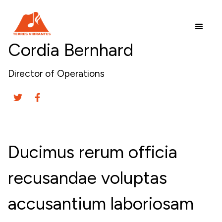
Cordia Bernhard
Director of Operations
Ducimus rerum officia
recusandae voluptas
accusantium laboriosam