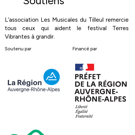
Soutiens
L’association Les Musicales du Tilleul remercie 
tous ceux qui aident le festival Terres 
Vibrantes à grandir.
Soutenu par
Financé par