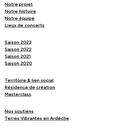
Notre projet
Notre histoire
Notre équipe
Lieux de concerts
Saison 2023
Saison 2022
Saison 2021
Saison 2020
Territoire & lien social
Résidence de création
Masterclass
Nos soutiens
Terres Vibrantes en Ardèche