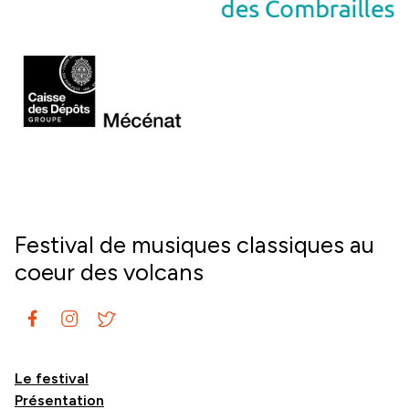
Festival de musiques classiques au
coeur des volcans
Le festival
Présentation