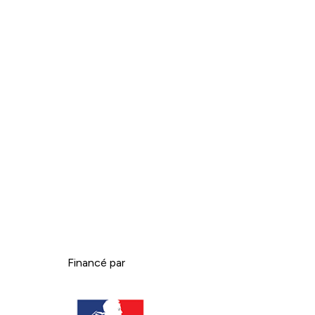
Financé par