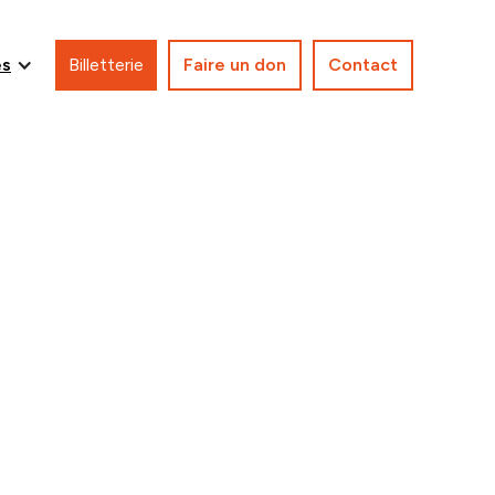
es
Billetterie
Faire un don
Contact