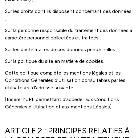
Sur les droits dont ils disposent concernant ces données
;
Sur la personne responsable du traitement des données à
caractère personnel collectées et traitées ;
Sur les destinataires de ces données personnelles ;
Sur la politique du site en matière de cookies.
Cette politique complète les mentions légales et les
Conditions Générales d’Utilisation consultables par les
utilisateurs à l’adresse suivante :
[Insérer l’URL permettant d'accéder aux Conditions
Générales d’Utilisation et aux mentions Légales]
ARTICLE 2 : PRINCIPES RELATIFS À