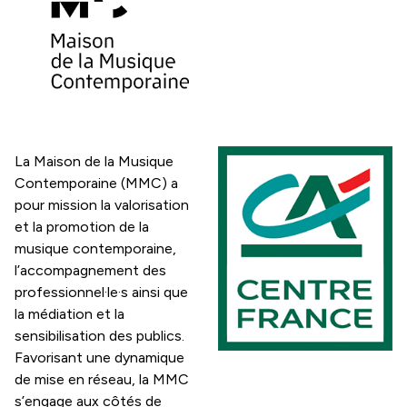
La Maison de la Musique
Contemporaine (MMC) a
pour mission la valorisation
et la promotion de la
musique contemporaine,
l’accompagnement des
professionnel·le·s ainsi que
la médiation et la
sensibilisation des publics.
Favorisant une dynamique
de mise en réseau, la MMC
s’engage aux côtés de