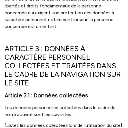
libertés et droits fondamentaux de la personne
concernée qui exigent une protection des données à
caractère personnel, notamment lorsque la personne
concernée est un enfant.
ARTICLE 3 : DONNÉES À
CARACTÈRE PERSONNEL
COLLECTÉES ET TRAITÉES DANS
LE CADRE DE LA NAVIGATION SUR
LE SITE
Article 3.1 : Données collectées
Les données personnelles collectées dans le cadre de
notre activité sont les suivantes :
[Listez les données collectées lors de l’utilisation du site]