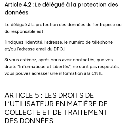
Article 4.2 : Le délégué à la protection des
données
Le délégué à la protection des données de l’entreprise ou
du responsable est :
[Indiquez l’identité, l’adresse, le numéro de téléphone
et/ou l’adresse email du DPO]
Si vous estimez, après nous avoir contactés, que vos
droits “Informatique et Libertés”, ne sont pas respectés,
vous pouvez adresser une information à la CNIL.
ARTICLE 5 : LES DROITS DE
L’UTILISATEUR EN MATIÈRE DE
COLLECTE ET DE TRAITEMENT
DES DONNÉES