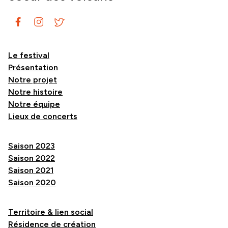
Le festival
Présentation
Notre projet
Notre histoire
Notre équipe
Lieux de concerts
Saison 2023
Saison 2022
Saison 2021
Saison 2020
Territoire & lien social
Résidence de création