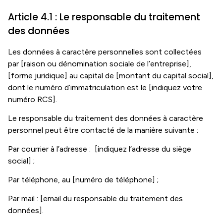
Article 4.1 : Le responsable du traitement
des données
Les données à caractère personnelles sont collectées
par [raison ou dénomination sociale de l’entreprise],
[forme juridique] au capital de [montant du capital social],
dont le numéro d’immatriculation est le [indiquez votre
numéro RCS].
Le responsable du traitement des données à caractère
personnel peut être contacté de la manière suivante :
Par courrier à l’adresse : [indiquez l’adresse du siège
social] ;
Par téléphone, au [numéro de téléphone] ;
Par mail : [email du responsable du traitement des
données].