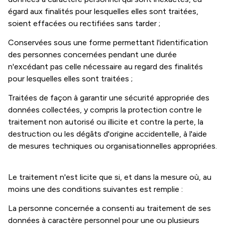
égard aux finalités pour lesquelles elles sont traitées,
soient effacées ou rectifiées sans tarder ;
Conservées sous une forme permettant l'identification
des personnes concernées pendant une durée
n'excédant pas celle nécessaire au regard des finalités
pour lesquelles elles sont traitées ;
Traitées de façon à garantir une sécurité appropriée des
données collectées, y compris la protection contre le
traitement non autorisé ou illicite et contre la perte, la
destruction ou les dégâts d'origine accidentelle, à l'aide
de mesures techniques ou organisationnelles appropriées.
Le traitement n'est licite que si, et dans la mesure où, au
moins une des conditions suivantes est remplie :
La personne concernée a consenti au traitement de ses
données à caractère personnel pour une ou plusieurs