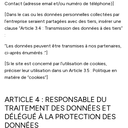
Contact (adresse email et/ou numéro de téléphone)]
[Dans le cas ou les données personnelles collectées par
l’entreprise seraient partagées avec des tiers, insérer une
clause “Article 3.4 : Transmission des données à des tiers”
:
“Les données peuvent être transmises à nos partenaires,
ci-après énumérés :”]
[Si le site est concerné par l’utilisation de cookies,
préciser leur utilisation dans un Article 3.5 : Politique en
matière de “cookies”]
ARTICLE 4 : RESPONSABLE DU
TRAITEMENT DES DONNÉES ET
DÉLÉGUÉ À LA PROTECTION DES
DONNÉES