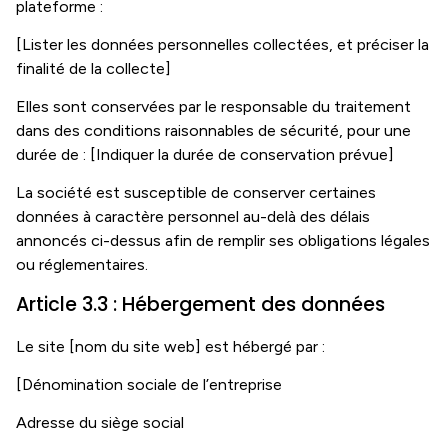
plateforme :
[Lister les données personnelles collectées, et préciser la
finalité de la collecte]
Elles sont conservées par le responsable du traitement
dans des conditions raisonnables de sécurité, pour une
durée de : [Indiquer la durée de conservation prévue]
La société est susceptible de conserver certaines
données à caractère personnel au-delà des délais
annoncés ci-dessus afin de remplir ses obligations légales
ou réglementaires.
Article 3.3 : Hébergement des données
Le site [nom du site web] est hébergé par :
[Dénomination sociale de l’entreprise
Adresse du siège social