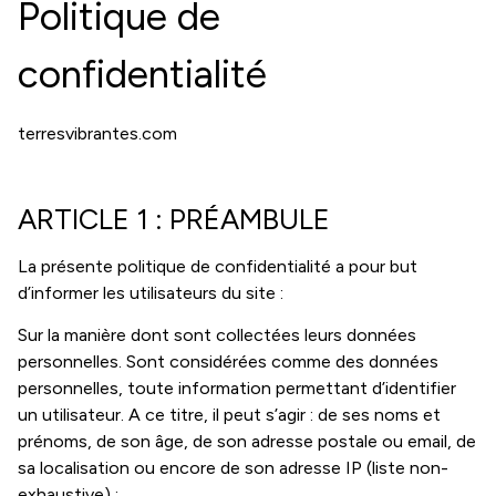
Politique de
confidentialité
terresvibrantes.com
ARTICLE 1 : PRÉAMBULE
La présente politique de confidentialité a pour but
d’informer les utilisateurs du site :
Sur la manière dont sont collectées leurs données
personnelles. Sont considérées comme des données
personnelles, toute information permettant d’identifier
un utilisateur. A ce titre, il peut s’agir : de ses noms et
prénoms, de son âge, de son adresse postale ou email, de
sa localisation ou encore de son adresse IP (liste non-
exhaustive) ;