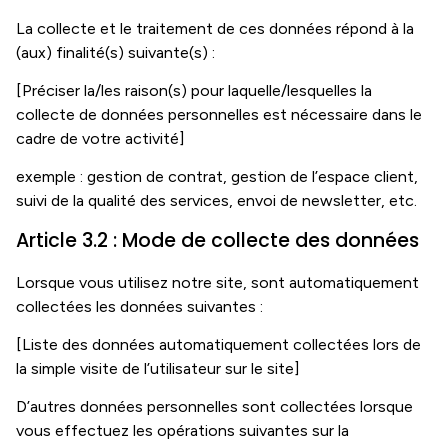
La collecte et le traitement de ces données répond à la
(aux) finalité(s) suivante(s) :
[Préciser la/les raison(s) pour laquelle/lesquelles la
collecte de données personnelles est nécessaire dans le
cadre de votre activité]
exemple : gestion de contrat, gestion de l’espace client,
suivi de la qualité des services, envoi de newsletter, etc.
Article 3.2 : Mode de collecte des données
Lorsque vous utilisez notre site, sont automatiquement
collectées les données suivantes :
[Liste des données automatiquement collectées lors de
la simple visite de l’utilisateur sur le site]
D’autres données personnelles sont collectées lorsque
vous effectuez les opérations suivantes sur la