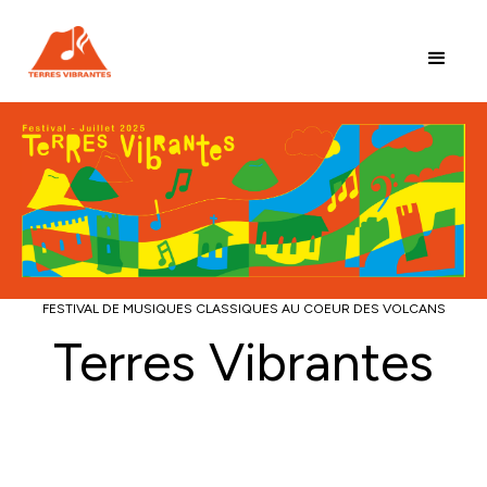
FESTIVAL DE MUSIQUES CLASSIQUES AU COEUR DES VOLCANS
Terres Vibrantes