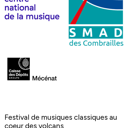
Festival de musiques classiques au
coeur des volcans