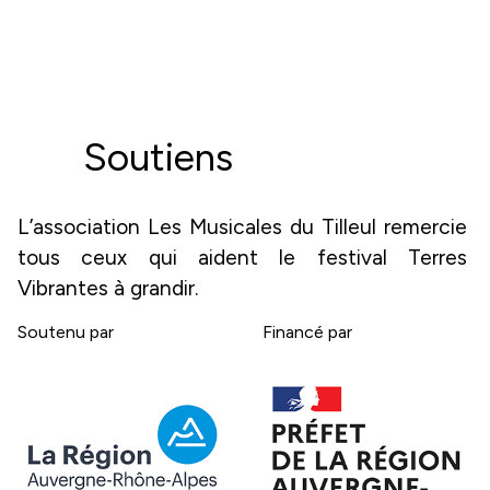
Soutiens
L’association Les Musicales du Tilleul remercie 
tous ceux qui aident le festival Terres 
Vibrantes à grandir.
Soutenu par
Financé par