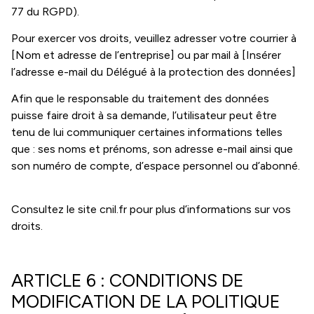
77 du RGPD).
Pour exercer vos droits, veuillez adresser votre courrier à
[Nom et adresse de l’entreprise] ou par mail à [Insérer
l’adresse e-mail du Délégué à la protection des données]
Afin que le responsable du traitement des données
puisse faire droit à sa demande, l’utilisateur peut être
tenu de lui communiquer certaines informations telles
que : ses noms et prénoms, son adresse e-mail ainsi que
son numéro de compte, d’espace personnel ou d’abonné.
Consultez le site cnil.fr pour plus d’informations sur vos
droits.
ARTICLE 6 : CONDITIONS DE
MODIFICATION DE LA POLITIQUE