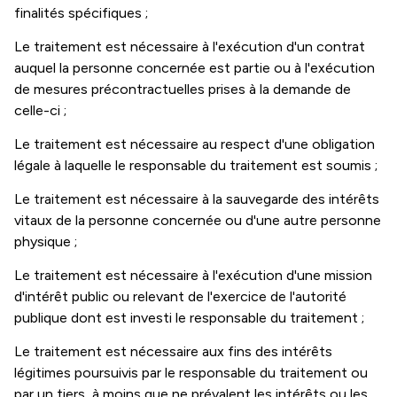
finalités spécifiques ;
Le traitement est nécessaire à l'exécution d'un contrat
auquel la personne concernée est partie ou à l'exécution
de mesures précontractuelles prises à la demande de
celle-ci ;
Le traitement est nécessaire au respect d'une obligation
légale à laquelle le responsable du traitement est soumis ;
Le traitement est nécessaire à la sauvegarde des intérêts
vitaux de la personne concernée ou d'une autre personne
physique ;
Le traitement est nécessaire à l'exécution d'une mission
d'intérêt public ou relevant de l'exercice de l'autorité
publique dont est investi le responsable du traitement ;
Le traitement est nécessaire aux fins des intérêts
légitimes poursuivis par le responsable du traitement ou
par un tiers, à moins que ne prévalent les intérêts ou les