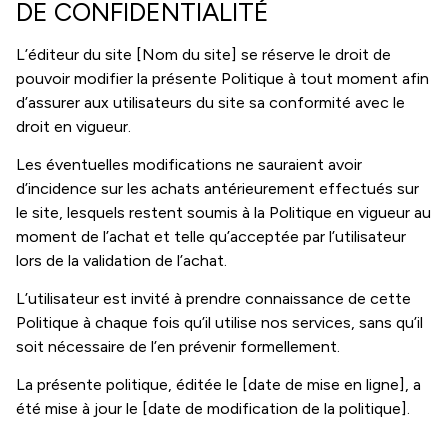
DE CONFIDENTIALITÉ
L’éditeur du site [Nom du site] se réserve le droit de
pouvoir modifier la présente Politique à tout moment afin
d’assurer aux utilisateurs du site sa conformité avec le
droit en vigueur.
Les éventuelles modifications ne sauraient avoir
d’incidence sur les achats antérieurement effectués sur
le site, lesquels restent soumis à la Politique en vigueur au
moment de l’achat et telle qu’acceptée par l’utilisateur
lors de la validation de l’achat.
L’utilisateur est invité à prendre connaissance de cette
Politique à chaque fois qu’il utilise nos services, sans qu’il
soit nécessaire de l’en prévenir formellement.
La présente politique, éditée le [date de mise en ligne], a
été mise à jour le [date de modification de la politique].